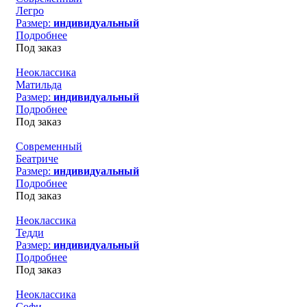
Легро
Размер:
индивидуальный
Подробнее
Под заказ
Неоклассика
Матильда
Размер:
индивидуальный
Подробнее
Под заказ
Современный
Беатриче
Размер:
индивидуальный
Подробнее
Под заказ
Неоклассика
Тедди
Размер:
индивидуальный
Подробнее
Под заказ
Неоклассика
Софи