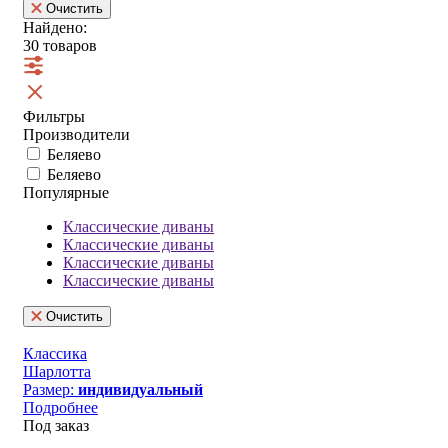
Очистить
Найдено:
30 товаров
Фильтры
Производители
Беляево
Беляево
Популярные
Классические диваны
Классические диваны
Классические диваны
Классические диваны
Очистить
Классика
Шарлотта
Размер:
индивидуальный
Подробнее
Под заказ