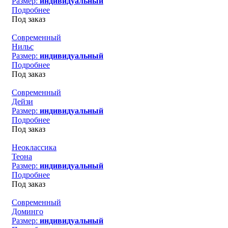
Размер:
индивидуальный
Подробнее
Под заказ
Современный
Нильс
Размер:
индивидуальный
Подробнее
Под заказ
Современный
Дейзи
Размер:
индивидуальный
Подробнее
Под заказ
Неоклассика
Теона
Размер:
индивидуальный
Подробнее
Под заказ
Современный
Доминго
Размер:
индивидуальный