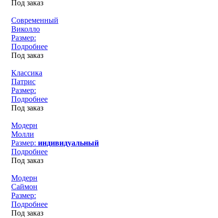
Под заказ
Современный
Виколло
Размер:
Подробнее
Под заказ
Классика
Патрис
Размер:
Подробнее
Под заказ
Модерн
Молли
Размер:
индивидуальный
Подробнее
Под заказ
Модерн
Саймон
Размер:
Подробнее
Под заказ