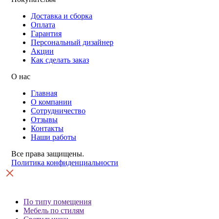
Доставка и сборка
Оплата
Гарантия
Персональный дизайнер
Акции
Как сделать заказ
О нас
Главная
О компании
Сотрудничество
Отзывы
Контакты
Наши работы
Все права защищены.
Политика конфиденциальности
По типу помещения
Мебель по стилям