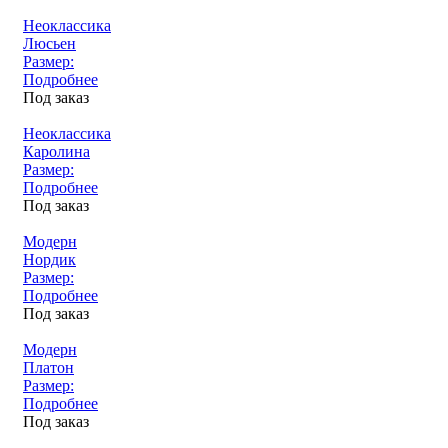
Неоклассика
Люсьен
Размер:
Подробнее
Под заказ
Неоклассика
Каролина
Размер:
Подробнее
Под заказ
Модерн
Нордик
Размер:
Подробнее
Под заказ
Модерн
Платон
Размер:
Подробнее
Под заказ