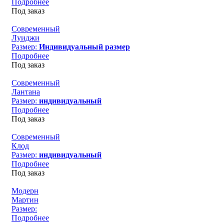
Подробнее
Под заказ
Современный
Луиджи
Размер:
Индивидуальный размер
Подробнее
Под заказ
Современный
Лантана
Размер:
индивидуальный
Подробнее
Под заказ
Современный
Клод
Размер:
индивидуальный
Подробнее
Под заказ
Модерн
Мартин
Размер:
Подробнее