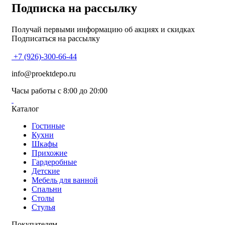
Подписка на рассылку
Получай первыми информацию об акциях и скидках
Подписаться на рассылку
+7 (926)-300-66-44
info@proektdepo.ru
Часы работы с 8:00 до 20:00
Каталог
Гостиные
Кухни
Шкафы
Прихожие
Гардеробные
Детские
Мебель для ванной
Спальни
Столы
Стулья
Покупателям