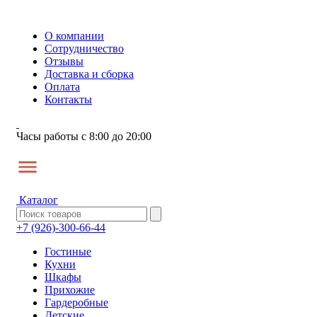
О компании
Сотрудничество
Отзывы
Доставка и сборка
Оплата
Контакты
Часы работы с 8:00 до 20:00
Каталог
+7 (926)-300-66-44
Гостиные
Кухни
Шкафы
Прихожие
Гардеробные
Детские