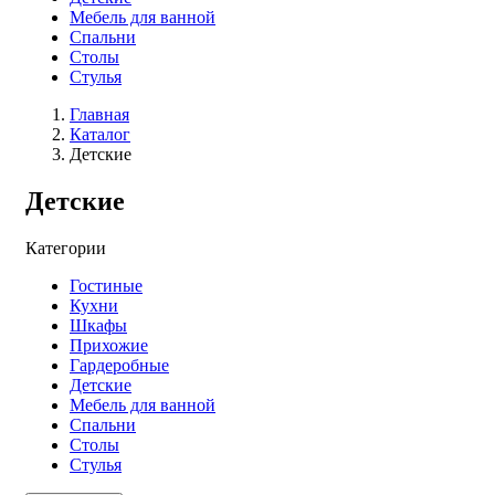
Мебель для ванной
Спальни
Столы
Стулья
Главная
Каталог
Детские
Детские
Категории
Гостиные
Кухни
Шкафы
Прихожие
Гардеробные
Детские
Мебель для ванной
Спальни
Столы
Стулья