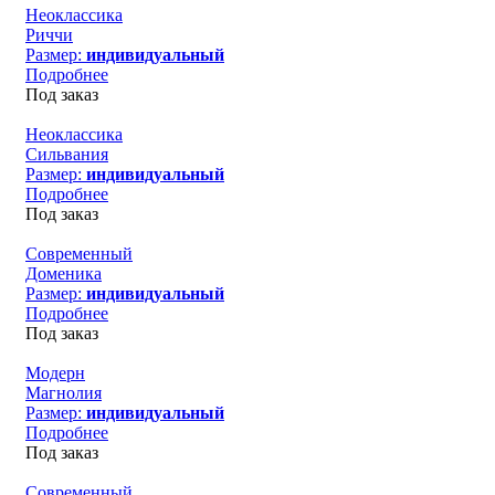
Неоклассика
Риччи
Размер:
индивидуальный
Подробнее
Под заказ
Неоклассика
Сильвания
Размер:
индивидуальный
Подробнее
Под заказ
Современный
Доменика
Размер:
индивидуальный
Подробнее
Под заказ
Модерн
Магнолия
Размер:
индивидуальный
Подробнее
Под заказ
Современный