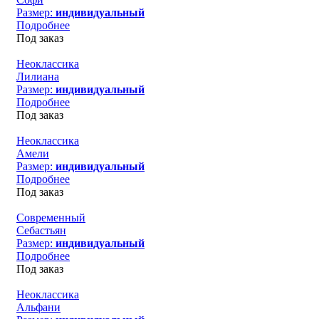
Размер:
индивидуальный
Подробнее
Под заказ
Неоклассика
Лилиана
Размер:
индивидуальный
Подробнее
Под заказ
Неоклассика
Амели
Размер:
индивидуальный
Подробнее
Под заказ
Современный
Себастьян
Размер:
индивидуальный
Подробнее
Под заказ
Неоклассика
Альфани