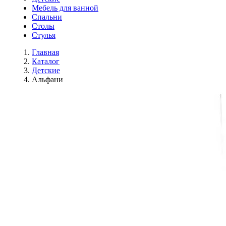
Мебель для ванной
Спальни
Столы
Стулья
Главная
Каталог
Детские
Альфани