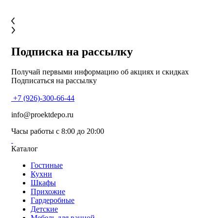
Подписка на рассылку
Получай первыми информацию об акциях и скидках
Подписаться на рассылку
+7 (926)-300-66-44
info@proektdepo.ru
Часы работы с 8:00 до 20:00
Каталог
Гостиные
Кухни
Шкафы
Прихожие
Гардеробные
Детские
Мебель для ванной