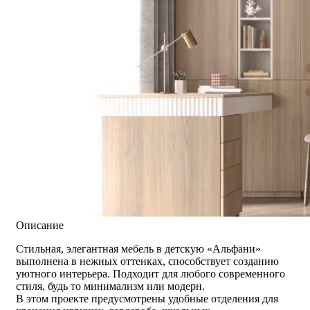
Описание
Стильная, элегантная мебель в детскую «Альфани»
выполнена в нежных оттенках, способствует созданию
уютного интерьера. Подходит для любого современного
стиля, будь то минимализм или модерн.
В этом проекте предусмотрены удобные отделения для