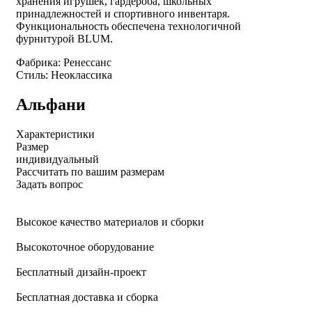
хранения игрушек, гардероба, школьных
принадлежностей и спортивного инвентаря.
Функциональность обеспечена технологичной
фурнитурой BLUM.
Фабрика: Ренессанс
Стиль: Неоклассика
Альфани
Характеристики
Размер
индивидуальный
Рассчитать по вашим размерам
Задать вопрос
Высокое качество материалов и сборки
Высокоточное оборудование
Бесплатный дизайн-проект
Бесплатная доставка и сборка