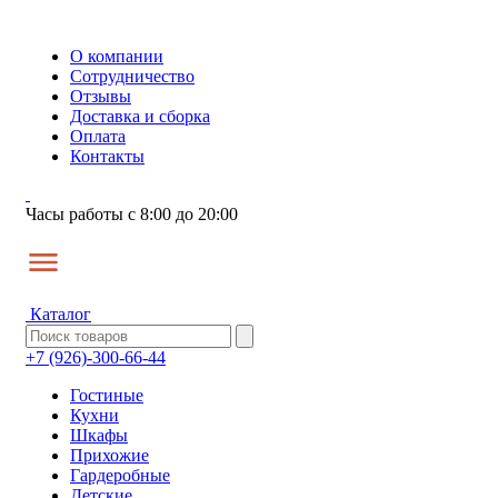
О компании
Сотрудничество
Отзывы
Доставка и сборка
Оплата
Контакты
Часы работы с 8:00 до 20:00
Каталог
+7 (926)-300-66-44
Гостиные
Кухни
Шкафы
Прихожие
Гардеробные
Детские