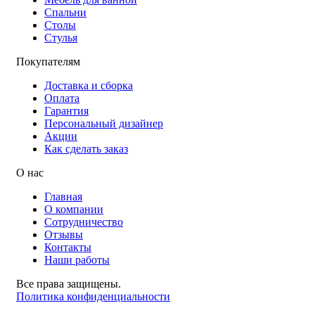
Спальни
Столы
Стулья
Покупателям
Доставка и сборка
Оплата
Гарантия
Персональный дизайнер
Акции
Как сделать заказ
О нас
Главная
О компании
Сотрудничество
Отзывы
Контакты
Наши работы
Все права защищены.
Политика конфиденциальности