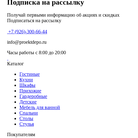
Подписка на рассылку
Получай первыми информацию об акциях и скидках
Подписаться на рассылку
+7 (926)-300-66-44
info@proektdepo.ru
Часы работы с 8:00 до 20:00
Каталог
Гостиные
Кухни
Шкафы
Прихожие
Гардеробные
Детские
Мебель для ванной
Спальни
Столы
Стулья
Покупателям