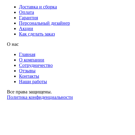
Доставка и сборка
Оплата
Гарантия
Персональный дизайнер
Акции
Как сделать заказ
О нас
Главная
О компании
Сотрудничество
Отзывы
Контакты
Наши работы
Все права защищены.
Политика конфиденциальности