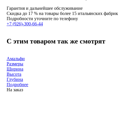
Гарантия и дальнейшее обслуживание
Скидка
до 17 %
на товары более 15 итальянских фабрик
Подробности уточните по телефону
+7 (926)-300-66-44
С этим товаром так же смотрят
Амальфи
Размеры
Ширина
Высота
Глубина
Подробнее
На заказ