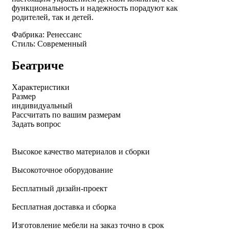
функциональность и надежность порадуют как
родителей, так и детей.
Фабрика: Ренессанс
Стиль: Современный
Беатриче
Характеристики
Размер
индивидуальный
Рассчитать по вашим размерам
Задать вопрос
Высокое качество материалов и сборки
Высокоточное оборудование
Бесплатный дизайн-проект
Бесплатная доставка и сборка
Изготовление мебели на заказ точно в срок