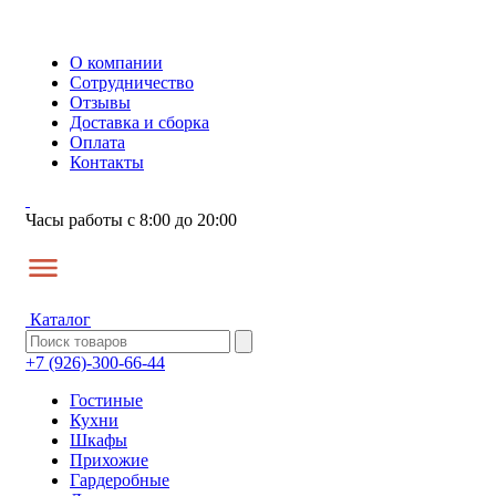
О компании
Сотрудничество
Отзывы
Доставка и сборка
Оплата
Контакты
Часы работы с 8:00 до 20:00
Каталог
+7 (926)-300-66-44
Гостиные
Кухни
Шкафы
Прихожие
Гардеробные