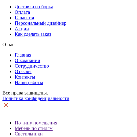
Доставка и сборка
Оплата
Гарантия
Персональный дизайнер
Акции
Как сделать заказ
О нас
Главная
О компании
Сотрудничество
Отзывы
Контакты
Наши работы
Все права защищены.
Политика конфиденциальности
По типу помещения
Мебель по стилям
Светильники