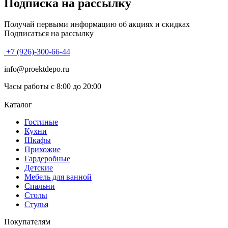
Подписка на рассылку
Получай первыми информацию об акциях и скидках
Подписаться на рассылку
+7 (926)-300-66-44
info@proektdepo.ru
Часы работы с 8:00 до 20:00
Каталог
Гостиные
Кухни
Шкафы
Прихожие
Гардеробные
Детские
Мебель для ванной
Спальни
Столы
Стулья
Покупателям