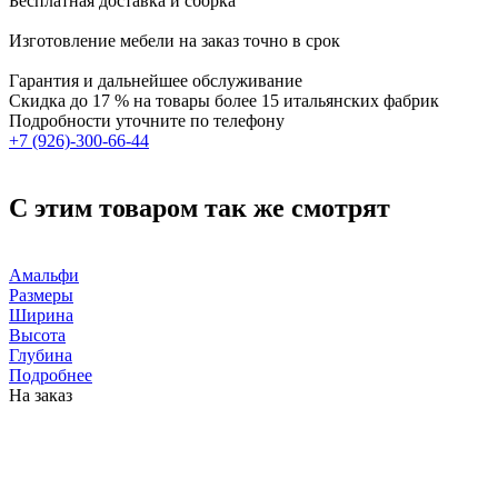
Бесплатная доставка и сборка
Изготовление мебели на заказ точно в срок
Гарантия и дальнейшее обслуживание
Скидка
до 17 %
на товары более 15 итальянских фабрик
Подробности уточните по телефону
+7 (926)-300-66-44
С этим товаром так же смотрят
Амальфи
Размеры
Ширина
Высота
Глубина
Подробнее
На заказ