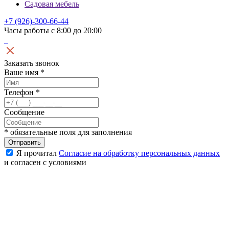
Садовая мебель
+7 (926)-300-66-44
Часы работы с 8:00 до 20:00
Заказать звонок
Ваше имя
*
Телефон
*
Сообщение
*
обязательные поля для заполнения
Отправить
Я прочитал
Согласие на обработку персональных данных
и согласен с условиями