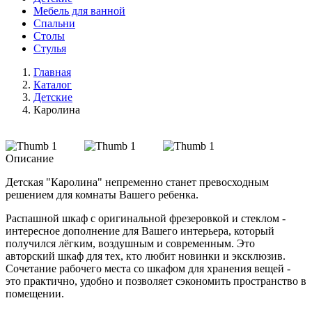
Мебель для ванной
Спальни
Столы
Стулья
Главная
Каталог
Детские
Каролина
Описание
Детская "Каролина" непременно станет превосходным
решением для комнаты Вашего ребенка.
Распашной шкаф с оригинальной фрезеровкой и стеклом -
интересное дополнение для Вашего интерьера, который
получился лёгким, воздушным и современным. Это
авторский шкаф для тех, кто любит новинки и эксклюзив.
Сочетание рабочего места со шкафом для хранения вещей -
это практично, удобно и позволяет сэкономить пространство в
помещении.