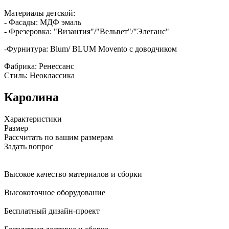
Материалы детской:
- Фасады: МДФ эмаль
- Фрезеровка: "Византия"/"Вельвет"/"Элеганс"
-Фурнитура: Blum/ BLUM Movento с доводчиком
Фабрика: Ренессанс
Стиль: Неоклассика
Каролина
Характеристики
Размер
Рассчитать по вашим размерам
Задать вопрос
Высокое качество материалов и сборки
Высокоточное оборудование
Бесплатный дизайн-проект