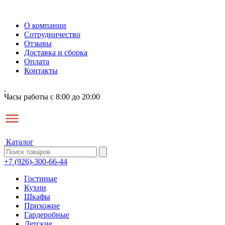
О компании
Сотрудничество
Отзывы
Доставка и сборка
Оплата
Контакты
Часы работы с 8:00 до 20:00
Каталог
+7 (926)-300-66-44
Гостиные
Кухни
Шкафы
Прихожие
Гардеробные
Детские