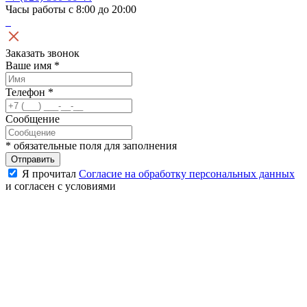
Часы работы с 8:00 до 20:00
Заказать звонок
Ваше имя
*
Телефон
*
Сообщение
*
обязательные поля для заполнения
Отправить
Я прочитал
Согласие на обработку персональных данных
и согласен с условиями