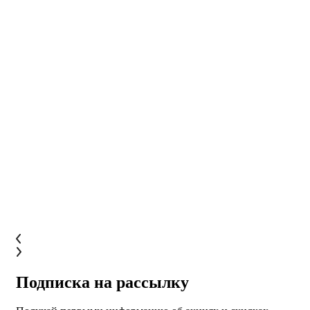
Подписка на рассылку