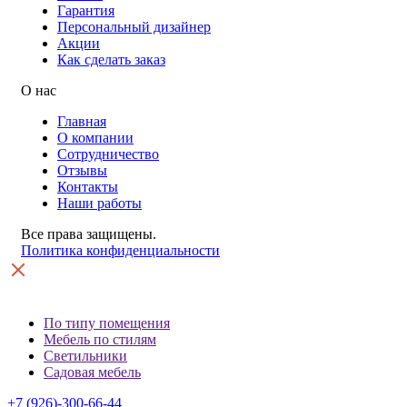
Гарантия
Персональный дизайнер
Акции
Как сделать заказ
О нас
Главная
О компании
Сотрудничество
Отзывы
Контакты
Наши работы
Все права защищены.
Политика конфиденциальности
По типу помещения
Мебель по стилям
Светильники
Садовая мебель
+7 (926)-300-66-44