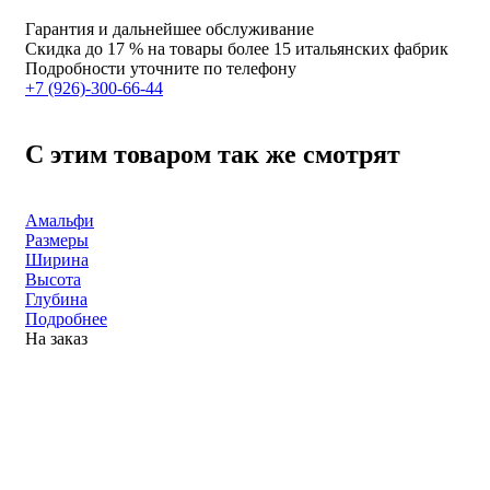
Гарантия и дальнейшее обслуживание
Скидка
до 17 %
на товары более 15 итальянских фабрик
Подробности уточните по телефону
+7 (926)-300-66-44
С этим товаром так же смотрят
Амальфи
Размеры
Ширина
Высота
Глубина
Подробнее
На заказ