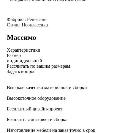
Фабрика: Ренессанс
Стиль: Неоклассика
Массимо
Характеристики
Размер
индивидуальный
Рассчитать по вашим размерам
Задать вопрос
Высокое качество материалов и сборки
Высокоточное оборудование
Бесплатный дизайн-проект
Бесплатная доставка и сборка
Изготовление мебели на заказ точно в срок