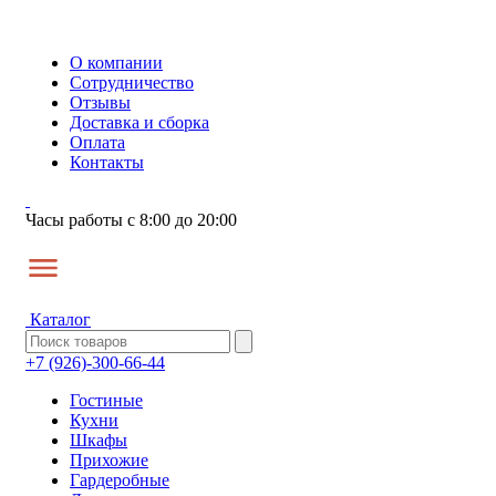
О компании
Сотрудничество
Отзывы
Доставка и сборка
Оплата
Контакты
Часы работы с 8:00 до 20:00
Каталог
+7 (926)-300-66-44
Гостиные
Кухни
Шкафы
Прихожие
Гардеробные