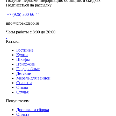
Получай первыми информацию об акциях и скидках
Подписаться на рассылку
+7 (926)-300-66-44
info@proektdepo.ru
Часы работы с 8:00 до 20:00
Каталог
Гостиные
Кухни
Шкафы
Прихожие
Гардеробные
Детские
Мебель для ванной
Спальни
Столы
Стулья
Покупателям
Доставка и сборка
Оплата