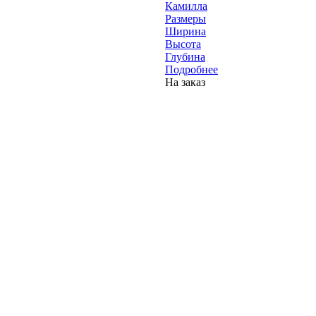
Камилла
Размеры
Ширина
Высота
Глубина
Подробнее
На заказ