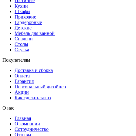
Гостиные
Кухни
Шкафы
Прихожие
Гардеробные
Детские
Мебель для ванной
Спальни
Столы
Стулья
Покупателям
Доставка и сборка
Оплата
Гарантия
Персональный дизайнер
Акции
Как сделать заказ
О нас
Главная
О компании
Сотрудничество
Отзывы