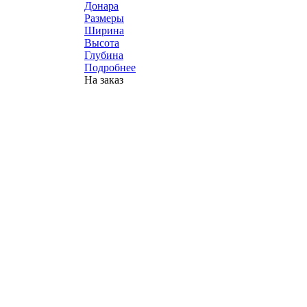
Донара
Размеры
Ширина
Высота
Глубина
Подробнее
На заказ