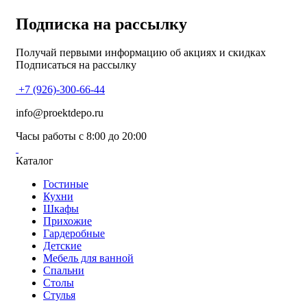
Подписка на рассылку
Получай первыми информацию об акциях и скидках
Подписаться на рассылку
+7 (926)-300-66-44
info@proektdepo.ru
Часы работы с 8:00 до 20:00
Каталог
Гостиные
Кухни
Шкафы
Прихожие
Гардеробные
Детские
Мебель для ванной
Спальни
Столы
Стулья