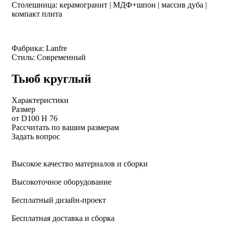
Столешница: керамогранит | МДФ+шпон | массив дуба |
компакт плита
Фабрика: Lanfre
Стиль: Современный
Тьюб круглый
Характеристики
Размер
от D100 Н 76
Рассчитать по вашим размерам
Задать вопрос
Высокое качество материалов и сборки
Высокоточное оборудование
Бесплатный дизайн-проект
Бесплатная доставка и сборка