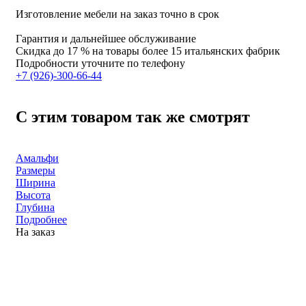
Изготовление мебели на заказ точно в срок
Гарантия и дальнейшее обслуживание
Скидка
до 17 %
на товары более 15 итальянских фабрик
Подробности уточните по телефону
+7 (926)-300-66-44
С этим товаром так же смотрят
Амальфи
Размеры
Ширина
Высота
Глубина
Подробнее
На заказ