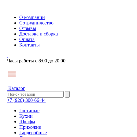
О компании
Сотрудничество
Отзывы
Доставка и сборка
Оплата
Контакты
Часы работы с 8:00 до 20:00
Каталог
+7 (926)-300-66-44
Гостиные
Кухни
Шкафы
Прихожие
Гардеробные