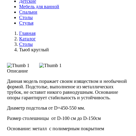
Детские
Мебель для ванной
Спальни
Столы
Стулья
Главная
Каталог
Столы
Тьюб круглый
Описание
Данная модель поражает своим изяществом и необычной
формой. Подстолье, выполненое из металлических
трубок, не оставит никого равнодушным. Основание
опоры гарантирует стабильность и устойчивость.
Диаметр подстолья от D=450-550 мм.
Размер столешницы от D-100 см до D-150см
Основание: металл с полимерным покрытием