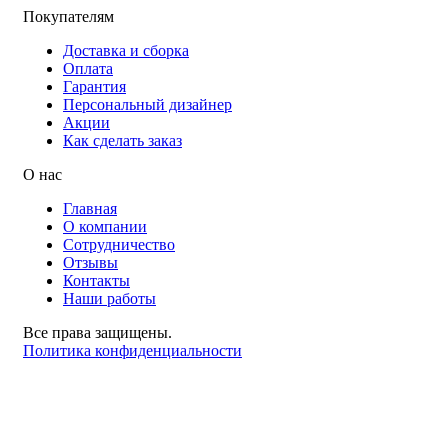
Покупателям
Доставка и сборка
Оплата
Гарантия
Персональный дизайнер
Акции
Как сделать заказ
О нас
Главная
О компании
Сотрудничество
Отзывы
Контакты
Наши работы
Все права защищены.
Политика конфиденциальности