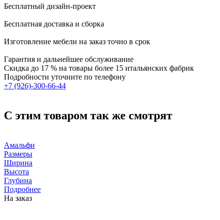
Бесплатный дизайн-проект
Бесплатная доставка и сборка
Изготовление мебели на заказ точно в срок
Гарантия и дальнейшее обслуживание
Скидка
до 17 %
на товары более 15 итальянских фабрик
Подробности уточните по телефону
+7 (926)-300-66-44
С этим товаром так же смотрят
Амальфи
Размеры
Ширина
Высота
Глубина
Подробнее
На заказ