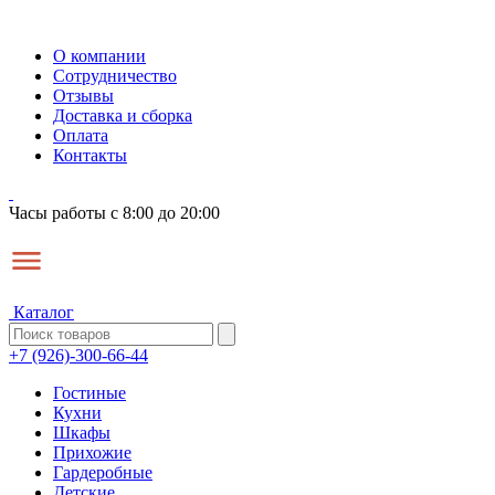
О компании
Сотрудничество
Отзывы
Доставка и сборка
Оплата
Контакты
Часы работы с 8:00 до 20:00
Каталог
+7 (926)-300-66-44
Гостиные
Кухни
Шкафы
Прихожие
Гардеробные
Детские