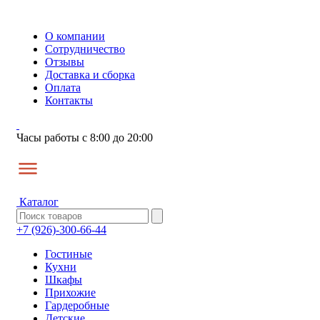
О компании
Сотрудничество
Отзывы
Доставка и сборка
Оплата
Контакты
Часы работы с 8:00 до 20:00
Каталог
+7 (926)-300-66-44
Гостиные
Кухни
Шкафы
Прихожие
Гардеробные
Детские