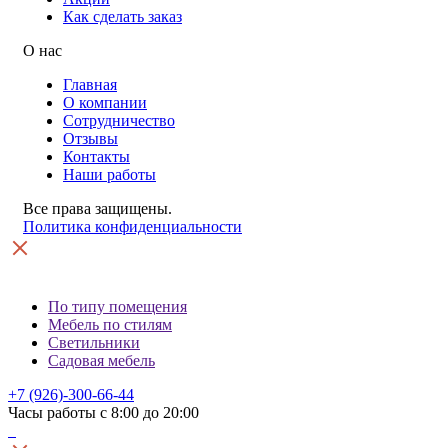
Как сделать заказ
О нас
Главная
О компании
Сотрудничество
Отзывы
Контакты
Наши работы
Все права защищены.
Политика конфиденциальности
По типу помещения
Мебель по стилям
Светильники
Садовая мебель
+7 (926)-300-66-44
Часы работы с 8:00 до 20:00