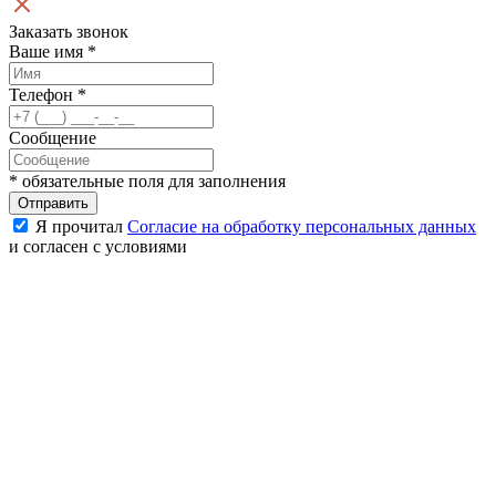
Заказать звонок
Ваше имя
*
Телефон
*
Сообщение
*
обязательные поля для заполнения
Отправить
Я прочитал
Согласие на обработку персональных данных
и согласен с условиями