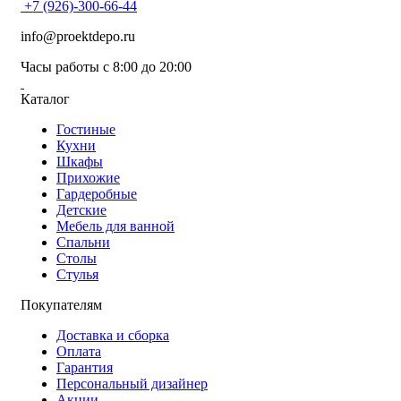
+7 (926)-300-66-44
info@proektdepo.ru
Часы работы с 8:00 до 20:00
Каталог
Гостиные
Кухни
Шкафы
Прихожие
Гардеробные
Детские
Мебель для ванной
Спальни
Столы
Стулья
Покупателям
Доставка и сборка
Оплата
Гарантия
Персональный дизайнер
Акции