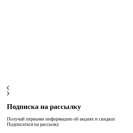
Подписка на рассылку
Получай первыми информацию об акциях и скидках
Подписаться на рассылку