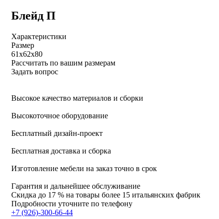
Блейд П
Характеристики
Размер
61х62х80
Рассчитать по вашим размерам
Задать вопрос
Высокое качество материалов и сборки
Высокоточное оборудование
Бесплатный дизайн-проект
Бесплатная доставка и сборка
Изготовление мебели на заказ точно в срок
Гарантия и дальнейшее обслуживание
Скидка
до 17 %
на товары более 15 итальянских фабрик
Подробности уточните по телефону
+7 (926)-300-66-44