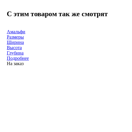
С этим товаром так же смотрят
Амальфи
Размеры
Ширина
Высота
Глубина
Подробнее
На заказ