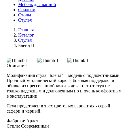
Мебель для ванной
Спальни
Столы
Стулья
Главная
Каталог
Стулья
Блейд П
Описание
Модификация стула "Блейд" - модель с подлокотниками.
Прочный металлический каркас, боковая поддержка и
обивка из прессованной кожи - делают этот стул не
только надежным и долговечным но и очень комфортным
в эксплуатации.
Стул предствлен в трех цветовых вариантах - серый,
сафари и черный.
Фабрика: Арлет
Стиль: Современный