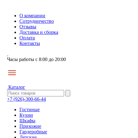
О компании
Сотрудничество
Отзывы
Доставка и сборка
Оплата
Контакты
Часы работы с 8:00 до 20:00
Каталог
+7 (926)-300-66-44
Гостиные
Кухни
Шкафы
Прихожие
Гардеробные
Детские