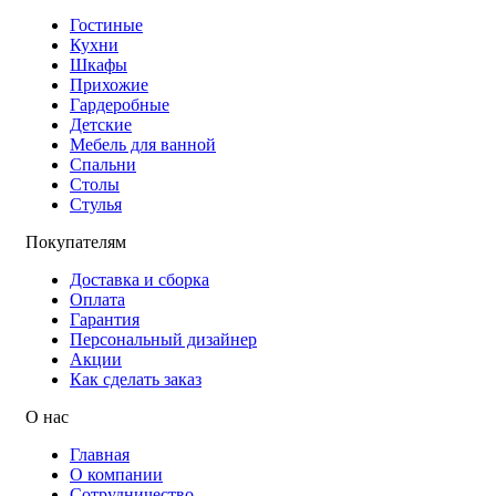
Гостиные
Кухни
Шкафы
Прихожие
Гардеробные
Детские
Мебель для ванной
Спальни
Столы
Стулья
Покупателям
Доставка и сборка
Оплата
Гарантия
Персональный дизайнер
Акции
Как сделать заказ
О нас
Главная
О компании
Сотрудничество