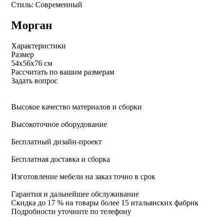
Стиль: Современный
Морган
Характеристики
Размер
54х56х76 см
Рассчитать по вашим размерам
Задать вопрос
Высокое качество материалов и сборки
Высокоточное оборудование
Бесплатный дизайн-проект
Бесплатная доставка и сборка
Изготовление мебели на заказ точно в срок
Гарантия и дальнейшее обслуживание
Скидка
до 17 %
на товары более 15 итальянских фабрик
Подробности уточните по телефону