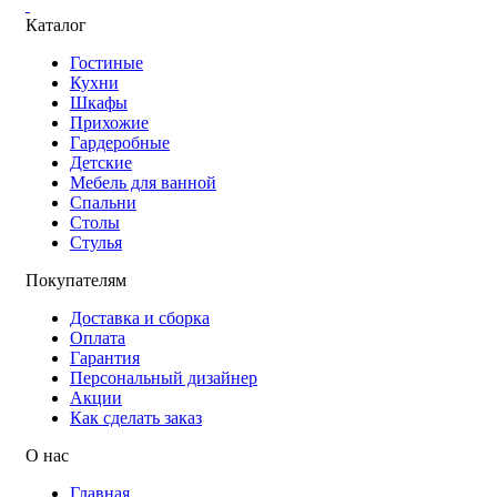
Каталог
Гостиные
Кухни
Шкафы
Прихожие
Гардеробные
Детские
Мебель для ванной
Спальни
Столы
Стулья
Покупателям
Доставка и сборка
Оплата
Гарантия
Персональный дизайнер
Акции
Как сделать заказ
О нас
Главная