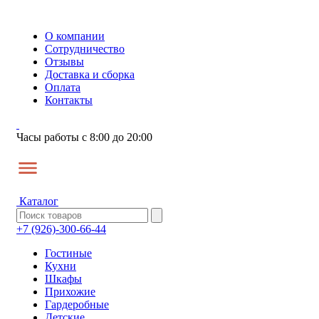
О компании
Сотрудничество
Отзывы
Доставка и сборка
Оплата
Контакты
Часы работы с 8:00 до 20:00
Каталог
+7 (926)-300-66-44
Гостиные
Кухни
Шкафы
Прихожие
Гардеробные
Детские