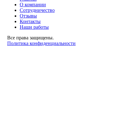
О компании
Сотрудничество
Отзывы
Контакты
Наши работы
Все права защищены.
Политика конфиденциальности