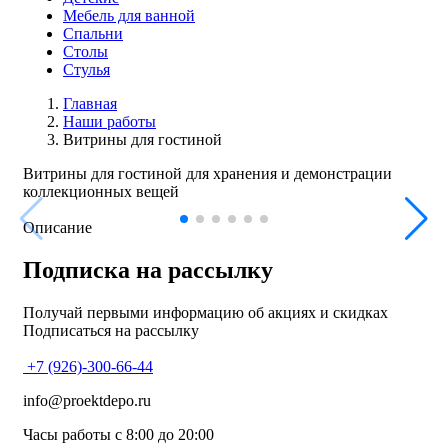
Мебель для ванной
Спальни
Столы
Стулья
Главная
Наши работы
Витрины для гостиной
Витрины для гостиной для хранения и демонстрации
коллекционных вещей
Описание
Подписка на рассылку
Получай первыми информацию об акциях и скидках
Подписаться на рассылку
+7 (926)-300-66-44
info@proektdepo.ru
Часы работы с 8:00 до 20:00